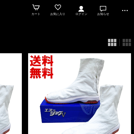
カート
お気に入り
ログイン
お知らせ