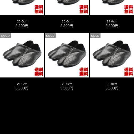
25.0cm
26.0cm
27.0cm
5,500円
5,500円
5,500円
SOLD
SOLD
SOLD
28.0cm
29.0cm
30.0cm
5,500円
5,500円
5,500円