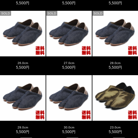
5,500円
5,500円
5,500円
SOLD
SOLD
SOLD
26.0cm
27.0cm
28.0cm
5,500円
5,500円
5,500円
29.0cm
30.0cm
23.0cm
5,500円
5,500円
5,500円