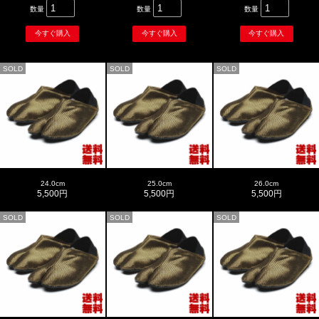
数量
数量
数量
SOLD
SOLD
SOLD
24.0cm
25.0cm
26.0cm
5,500円
5,500円
5,500円
SOLD
SOLD
SOLD