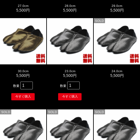
27.0cm
28.0cm
29.0cm
5,500円
5,500円
5,500円
SOLD
30.0cm
23.0cm
24.0cm
5,500円
5,500円
5,500円
数量
数量
SOLD
SOLD
SOLD