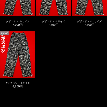
ダボズボン・Mサイズ
ダボズボン・Lサイズ
ダボズボン・LLサイズ
7,700円
7,700円
7,700円
SOLD
ダボズボン・3Lサイズ
8,250円