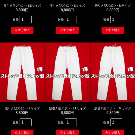
股引き型ズボン・SSサイズ
股引き型ズボン・Sサイズ
股引き型ズボン・Mサイズ
8,800円
8,800円
8,800円
数量
数量
数量
股引き型ズボン・Lサイズ
股引き型ズボン・LLサイズ
股引き型ズボン・3Lサイズ
8,800円
8,800円
9,350円
数量
数量
数量