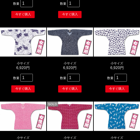
数量
数量
小サイズ
小サイズ
小サイズ
6,920円
6,920円
6,920円
数量
数量
数量
SOLD
小サイズ
小サイズ
小サイズ