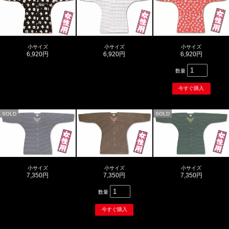
小サイズ
小サイズ
小サイズ
6,920円
6,920円
6,920円
数量
SOLD
SOLD
小サイズ
小サイズ
小サイズ
7,350円
7,350円
7,350円
数量