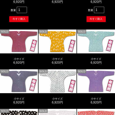
6,920円
6,920円
6,920円
数量
数量
SOLD
SOLD
SOLD
小サイズ
小サイズ
小サイズ
6,920円
6,920円
6,920円
SOLD
SOLD
SOLD
小サイズ
小サイズ
小サイズ
6,920円
6,920円
6,920円
SOLD
SOLD