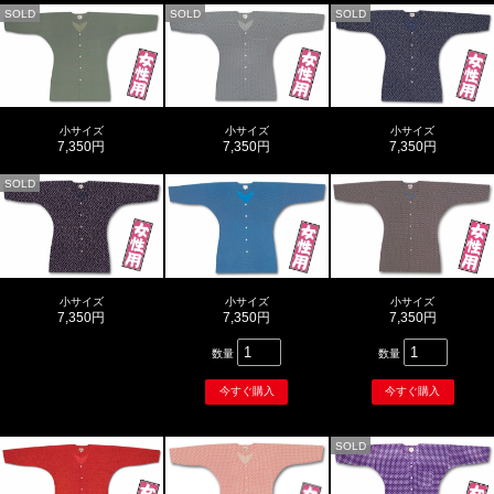
SOLD
SOLD
SOLD
小サイズ
小サイズ
小サイズ
7,350円
7,350円
7,350円
SOLD
小サイズ
小サイズ
小サイズ
7,350円
7,350円
7,350円
数量
数量
SOLD