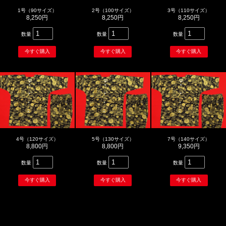
1号（90サイズ）
2号（100サイズ）
3号（110サイズ）
8,250円
8,250円
8,250円
数量
数量
数量
4号（120サイズ）
5号（130サイズ）
7号（140サイズ）
8,800円
8,800円
9,350円
数量
数量
数量