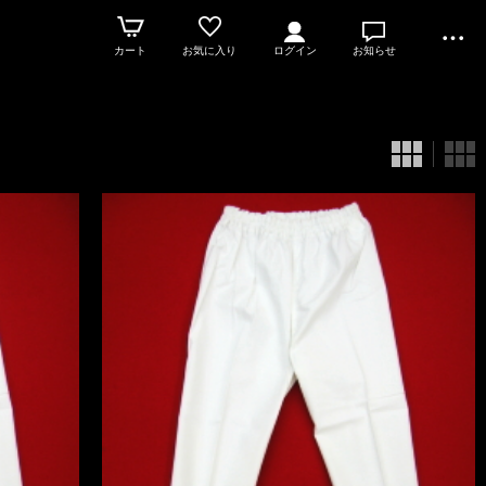
カート
お気に入り
ログイン
お知らせ