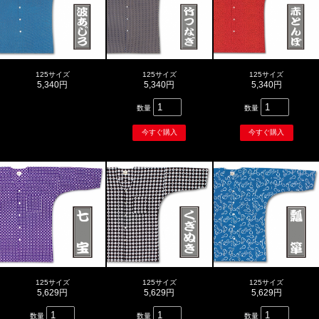
125サイズ
125サイズ
125サイズ
5,340円
5,340円
5,340円
数量
数量
125サイズ
125サイズ
125サイズ
5,629円
5,629円
5,629円
数量
数量
数量