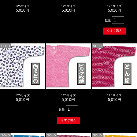
125サイズ
125サイズ
125サイズ
5,010円
5,010円
5,010円
数量
SOLD
SOLD
125サイズ
125サイズ
125サイズ
5,010円
5,010円
5,010円
数量
SOLD
SOLD
SOLD