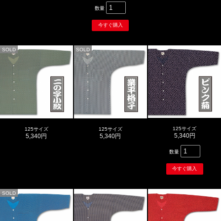
数量
SOLD
SOLD
125サイズ
125サイズ
125サイズ
5,340円
5,340円
5,340円
数量
SOLD