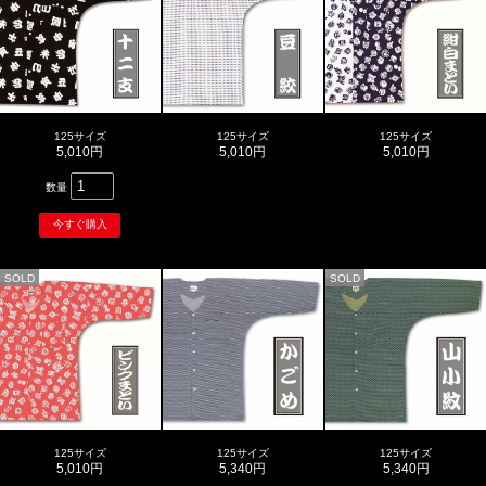
125サイズ
125サイズ
125サイズ
5,010円
5,010円
5,010円
数量
SOLD
SOLD
125サイズ
125サイズ
125サイズ
5,010円
5,340円
5,340円