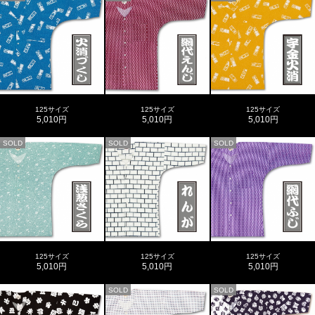
125サイズ
125サイズ
125サイズ
5,010円
5,010円
5,010円
SOLD
SOLD
SOLD
125サイズ
125サイズ
125サイズ
5,010円
5,010円
5,010円
SOLD
SOLD