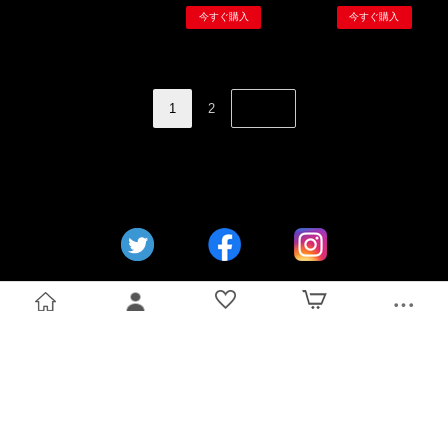
1
2
NEXT
トップ
ログイン
お気に入り
カート