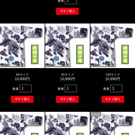
数量
85サイズ
95サイズ
105サイズ
10,890円
10,890円
10,890円
数量
数量
数量
SOLD