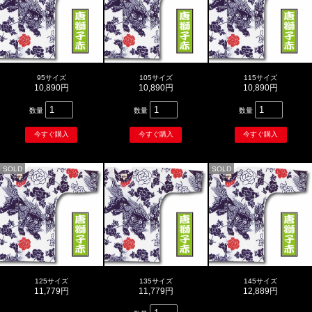
95サイズ
105サイズ
115サイズ
10,890円
10,890円
10,890円
数量
数量
数量
SOLD
SOLD
125サイズ
135サイズ
145サイズ
11,779円
11,779円
12,889円