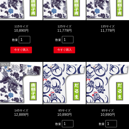
115サイズ
125サイズ
135サイズ
10,890円
11,779円
11,779円
数量
数量
SOLD
145サイズ
85サイズ
95サイズ
12,889円
10,890円
10,890円
数量
数量