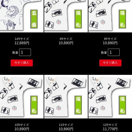
145サイズ
85サイズ
95サイズ
12,889円
10,890円
10,890円
数量
数量
105サイズ
115サイズ
125サイズ
10,890円
10,890円
11,779円