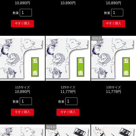
10,890円
10,890円
10,890円
数量
数量
SOLD
115サイズ
125サイズ
135サイズ
10,890円
11,779円
11,779円
数量
数量
SOLD