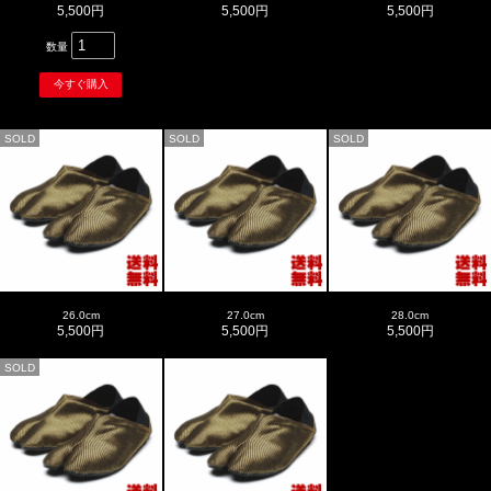
5,500円
5,500円
5,500円
数量
SOLD
SOLD
SOLD
26.0cm
27.0cm
28.0cm
5,500円
5,500円
5,500円
SOLD