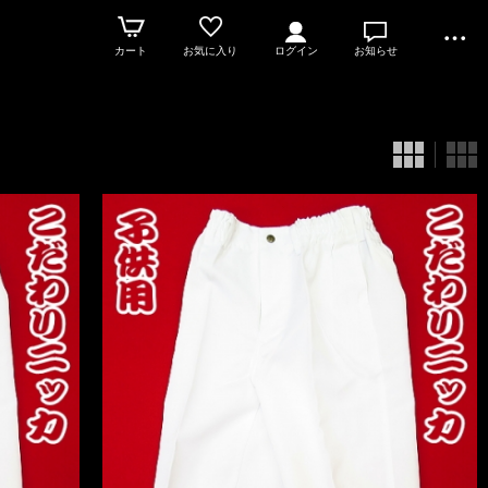
カート
お気に入り
ログイン
お知らせ