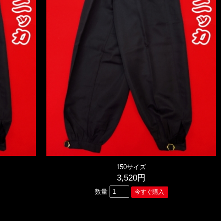
150サイズ
3,520円
数量