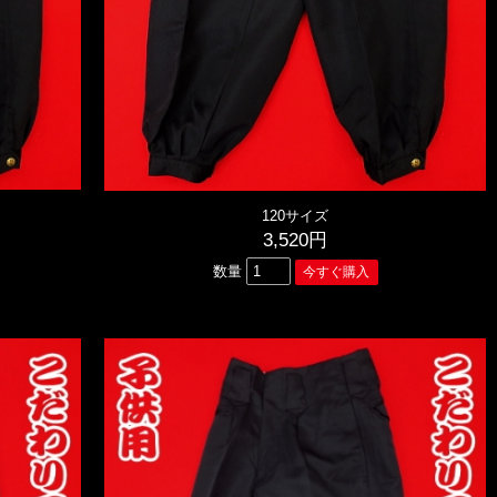
120サイズ
3,520円
数量