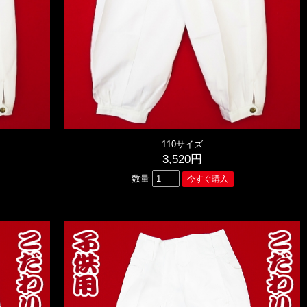
110サイズ
3,520円
数量