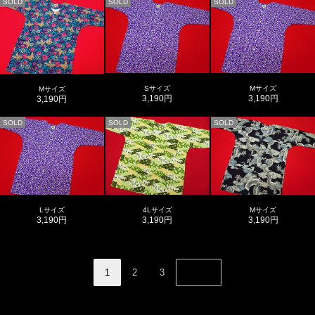
SOLD
SOLD
SOLD
Sサイズ
Mサイズ
Mサイズ
3,190円
3,190円
3,190円
SOLD
SOLD
SOLD
Lサイズ
4Lサイズ
Mサイズ
3,190円
3,190円
3,190円
1
2
3
NEXT