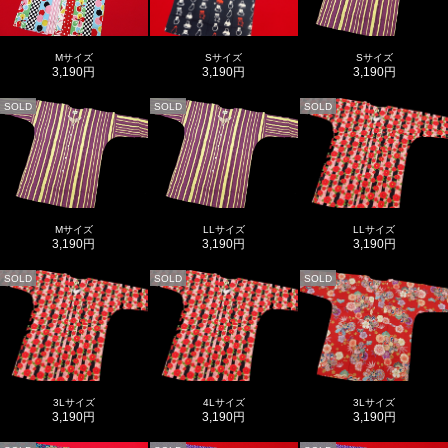
Mサイズ
Sサイズ
Sサイズ
3,190円
3,190円
3,190円
SOLD
SOLD
SOLD
Mサイズ
LLサイズ
LLサイズ
3,190円
3,190円
3,190円
SOLD
SOLD
SOLD
3Lサイズ
4Lサイズ
3Lサイズ
3,190円
3,190円
3,190円