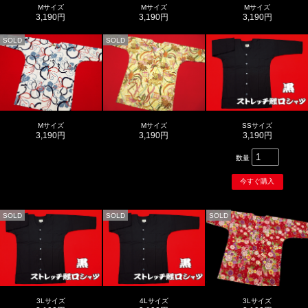
Mサイズ
Mサイズ
Mサイズ
3,190円
3,190円
3,190円
SOLD
SOLD
Mサイズ
Mサイズ
SSサイズ
3,190円
3,190円
3,190円
数量
SOLD
SOLD
SOLD
3Lサイズ
4Lサイズ
3Lサイズ