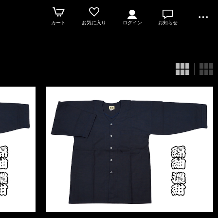
カート
お気に入り
ログイン
お知らせ