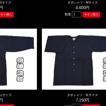
Sサイズ
ダボシャツ・Mサイズ
0円
6,600円
数量
LLサイズ
ダボシャツ・3Lサイズ
0円
7,150円