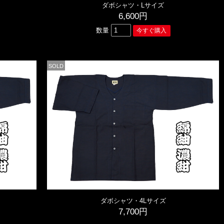
ダボシャツ・Lサイズ
6,600円
数量
SOLD
ダボシャツ・4Lサイズ
7,700円