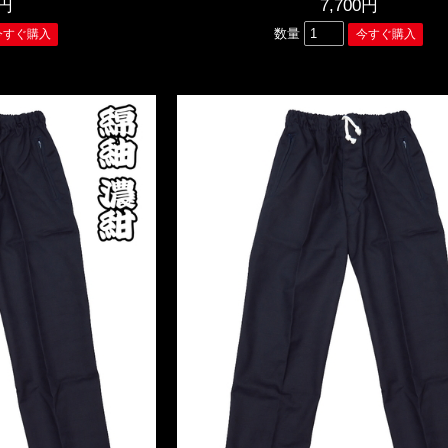
0円
7,700円
数量