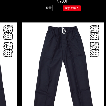
7,700円
数量